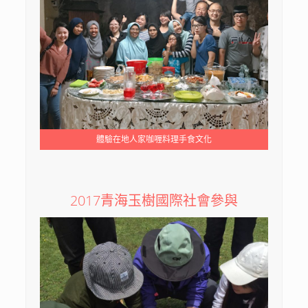
體驗在地人家咖喱料理手食文化
2017青海玉樹國際社會參與