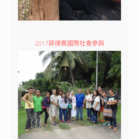
2017菲律賓國際社會參與