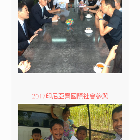
2017印尼亞齊國際社會參與