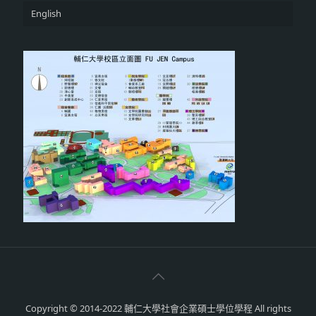
English
Copyright © 2014-2022 輔仁大學社會企業碩士學位學程 All rights