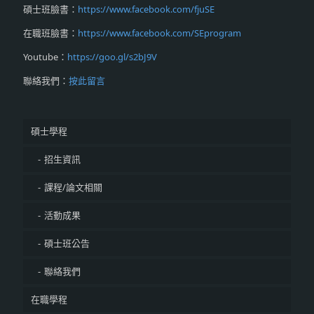
碩士班臉書：
https://www.facebook.com/fjuSE
在職班臉書：
https://www.facebook.com/SEprogram
Youtube：
https://goo.gl/s2bJ9V
聯絡我們：
按此留言
碩士學程
招生資訊
課程/論文相關
活動成果
碩士班公告
聯絡我們
在職學程