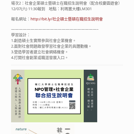
場次2：社會企業碩士暨碩士在職招生說明會（配合校慶園遊會）
12/07(六)
11:30報到
地點：利瑪竇大樓LM301
報名網址：
http://bit.ly/社企碩士暨碩在職招生說明會
——————————————————————–
學習設計：
1.創造碩士生實際參與社會企業機會。
2.面對社會問題啟發學習社會企業的具體動機。
3.營造學習者建立社會網絡機會。
4.打開社會創業或職涯發展入口。