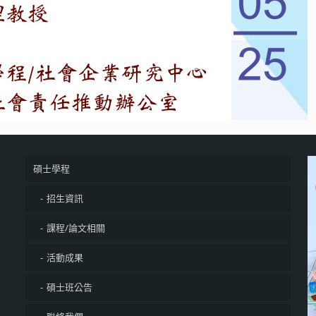
碩士學程
招生資訊
課程/論文相關
活動成果
碩士班公告