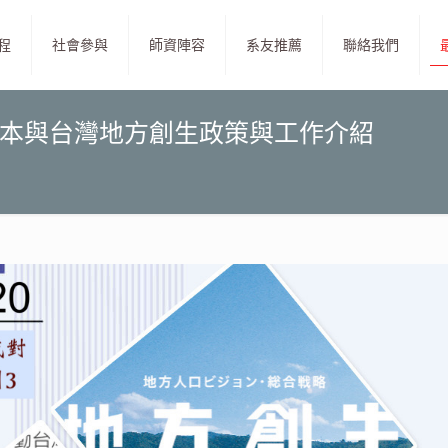
程
社會參與
師資陣容
系友推薦
聯絡我們
~~日本與台灣地方創生政策與工作介紹