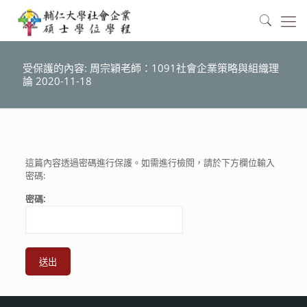
受保護的內容: 周宗穎老師：1091社會企業策略與組織理
論 2020-11-18
這篇內容透過密碼進行保護。如需進行檢閱，請於下方欄位輸入
密碼:
密碼: