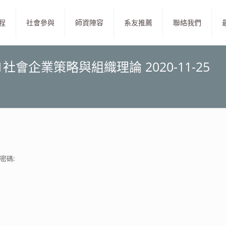
程
社會參與
師資陣容
系友推薦
聯絡我們
社會企業策略與組織理論 2020-11-25
密碼: