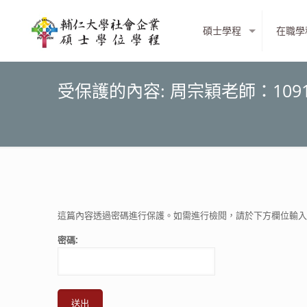
碩士學程
在職學
受保護的內容: 周宗穎老師：1091
這篇內容透過密碼進行保護。如需進行檢閱，請於下方欄位輸入
密碼: