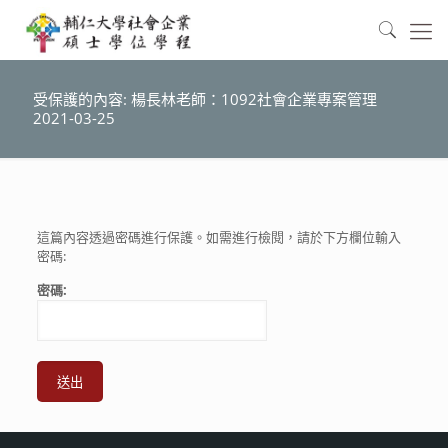
受保護的內容: 楊長林老師：1092社會企業專案管理
2021-03-25
這篇內容透過密碼進行保護。如需進行檢閱，請於下方欄位輸入
密碼:
密碼: