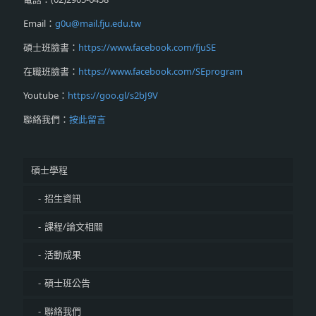
Email：
g0u@mail.fju.edu.tw
碩士班臉書：
https://www.facebook.com/fjuSE
在職班臉書：
https://www.facebook.com/SEprogram
Youtube：
https://goo.gl/s2bJ9V
聯絡我們：
按此留言
碩士學程
招生資訊
課程/論文相關
活動成果
碩士班公告
聯絡我們