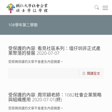
108學年第二學期
受保護的內容: 看見社區系列：塭仔圳非正式產
業聚落的發展 2020-07-07
受密碼保護的文章不會產生內容摘要。
閱讀全文
受保護的內容: 周宗穎老師：1082社會企業策略
與組織應用 2020-07-01(終)
受密碼保護的文章不會產生內容摘要。