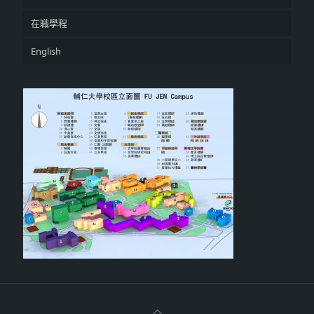
在職學程
English