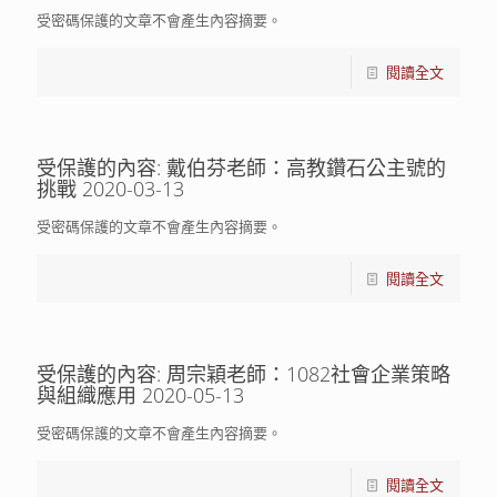
受密碼保護的文章不會產生內容摘要。
閱讀全文
受保護的內容: 戴伯芬老師：高教鑽石公主號的
挑戰 2020-03-13
受密碼保護的文章不會產生內容摘要。
閱讀全文
受保護的內容: 周宗穎老師：1082社會企業策略
與組織應用 2020-05-13
受密碼保護的文章不會產生內容摘要。
閱讀全文