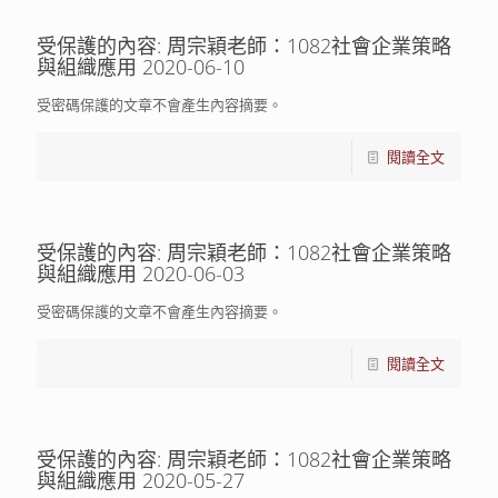
受保護的內容: 周宗穎老師：1082社會企業策略
與組織應用 2020-06-10
受密碼保護的文章不會產生內容摘要。
閱讀全文
受保護的內容: 周宗穎老師：1082社會企業策略
與組織應用 2020-06-03
受密碼保護的文章不會產生內容摘要。
閱讀全文
受保護的內容: 周宗穎老師：1082社會企業策略
與組織應用 2020-05-27