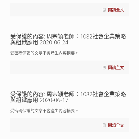
閱讀全文
受保護的內容: 周宗穎老師：1082社會企業策略
與組織應用 2020-06-24
受密碼保護的文章不會產生內容摘要。
閱讀全文
受保護的內容: 周宗穎老師：1082社會企業策略
與組織應用 2020-06-17
受密碼保護的文章不會產生內容摘要。
閱讀全文