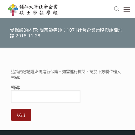
受保護的內容: 周宗穎老師：1071社會企業策略與組織理
論 2018-11-28
這篇內容透過密碼進行保護。如需進行檢閱，請於下方欄位輸入
密碼:
密碼: