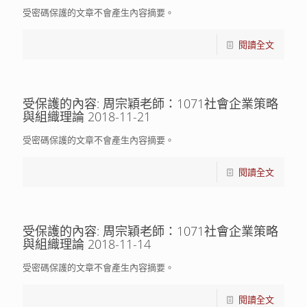
受密碼保護的文章不會產生內容摘要。
閱讀全文
受保護的內容: 周宗穎老師：1071社會企業策略
與組織理論 2018-11-21
受密碼保護的文章不會產生內容摘要。
閱讀全文
受保護的內容: 周宗穎老師：1071社會企業策略
與組織理論 2018-11-14
受密碼保護的文章不會產生內容摘要。
閱讀全文