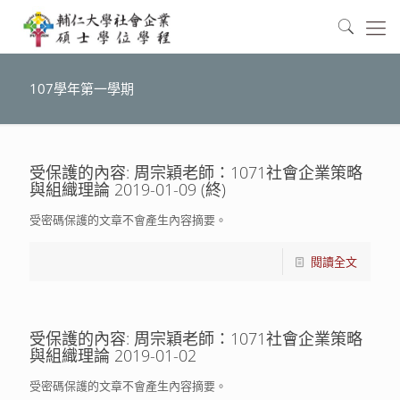
107學年第一學期
受保護的內容: 周宗穎老師：1071社會企業策略
與組織理論 2019-01-09 (終)
受密碼保護的文章不會產生內容摘要。
閱讀全文
受保護的內容: 周宗穎老師：1071社會企業策略
與組織理論 2019-01-02
受密碼保護的文章不會產生內容摘要。