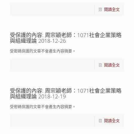
閱讀全文
受保護的內容: 周宗穎老師：1071社會企業策略
與組織理論 2018-12-26
受密碼保護的文章不會產生內容摘要。
閱讀全文
受保護的內容: 周宗穎老師：1071社會企業策略
與組織理論 2018-12-19
受密碼保護的文章不會產生內容摘要。
閱讀全文