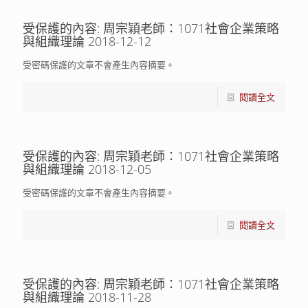
受保護的內容: 周宗穎老師：1071社會企業策略
與組織理論 2018-12-12
受密碼保護的文章不會產生內容摘要。
閱讀全文
受保護的內容: 周宗穎老師：1071社會企業策略
與組織理論 2018-12-05
受密碼保護的文章不會產生內容摘要。
閱讀全文
受保護的內容: 周宗穎老師：1071社會企業策略
與組織理論 2018-11-28