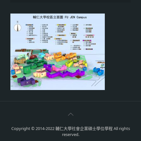
Copyright © 2014-2022 輔仁大學社會企業碩士學位學程 All rights
reserved.