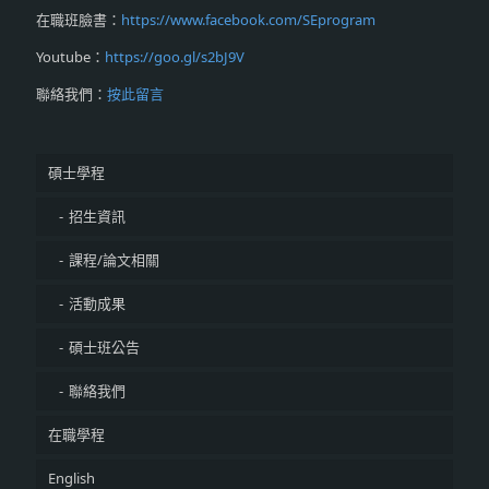
在職班臉書：
https://www.facebook.com/SEprogram
Youtube：
https://goo.gl/s2bJ9V
聯絡我們：
按此留言
碩士學程
招生資訊
課程/論文相關
活動成果
碩士班公告
聯絡我們
在職學程
English