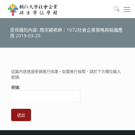
受保護的內容: 周宗穎老師：1072社會企業策略與組織應
用 2019-03-20
這篇內容透過密碼進行保護。如需進行檢閱，請於下方欄位輸入
密碼:
密碼: