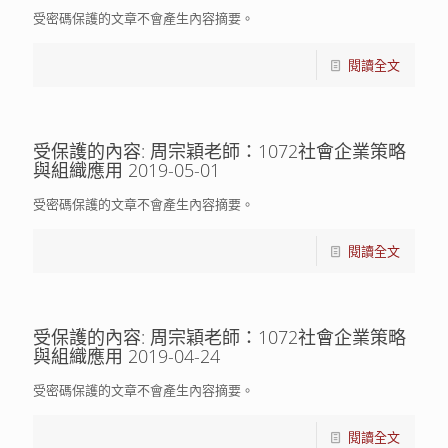
受密碼保護的文章不會產生內容摘要。
閱讀全文
受保護的內容: 周宗穎老師：1072社會企業策略
與組織應用 2019-05-01
受密碼保護的文章不會產生內容摘要。
閱讀全文
受保護的內容: 周宗穎老師：1072社會企業策略
與組織應用 2019-04-24
受密碼保護的文章不會產生內容摘要。
閱讀全文