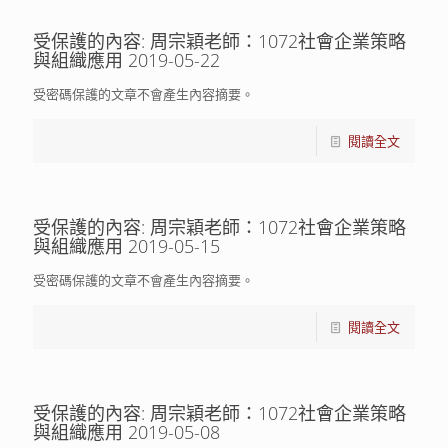
受保護的內容: 周宗穎老師：1072社會企業策略
與組織應用 2019-05-22
受密碼保護的文章不會產生內容摘要。
閱讀全文
受保護的內容: 周宗穎老師：1072社會企業策略
與組織應用 2019-05-15
受密碼保護的文章不會產生內容摘要。
閱讀全文
受保護的內容: 周宗穎老師：1072社會企業策略
與組織應用 2019-05-08