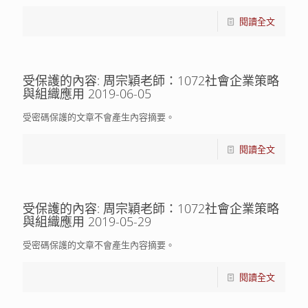
閱讀全文
受保護的內容: 周宗穎老師：1072社會企業策略
與組織應用 2019-06-05
受密碼保護的文章不會產生內容摘要。
閱讀全文
受保護的內容: 周宗穎老師：1072社會企業策略
與組織應用 2019-05-29
受密碼保護的文章不會產生內容摘要。
閱讀全文