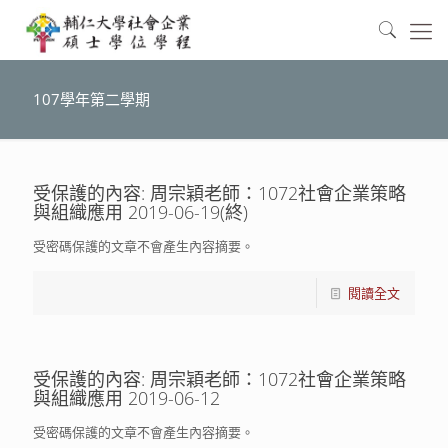
107學年第二學期
受保護的內容: 周宗穎老師：1072社會企業策略
與組織應用 2019-06-19(終)
受密碼保護的文章不會產生內容摘要。
閱讀全文
受保護的內容: 周宗穎老師：1072社會企業策略
與組織應用 2019-06-12
受密碼保護的文章不會產生內容摘要。