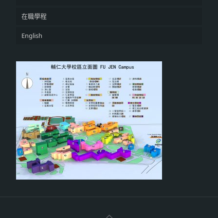
在職學程
English