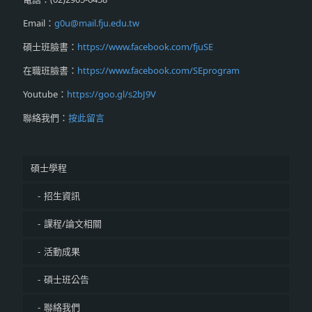
Email：
g0u@mail.fju.edu.tw
碩士班臉書：
https://www.facebook.com/fjuSE
在職班臉書：
https://www.facebook.com/SEprogram
Youtube：
https://goo.gl/s2bJ9V
聯絡我們：
按此留言
碩士學程
招生資訊
課程/論文相關
活動成果
碩士班公告
聯絡我們