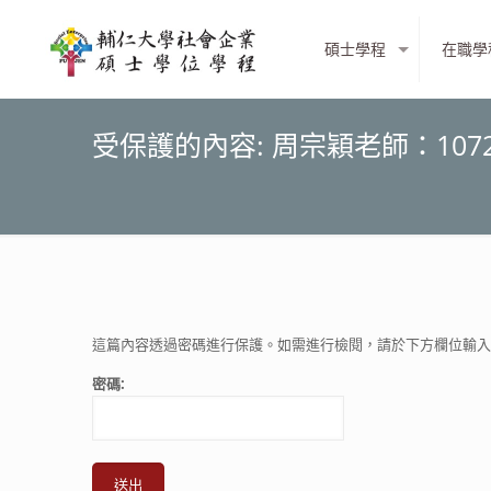
碩士學程
在職學
受保護的內容: 周宗穎老師：1072
這篇內容透過密碼進行保護。如需進行檢閱，請於下方欄位輸入
密碼: