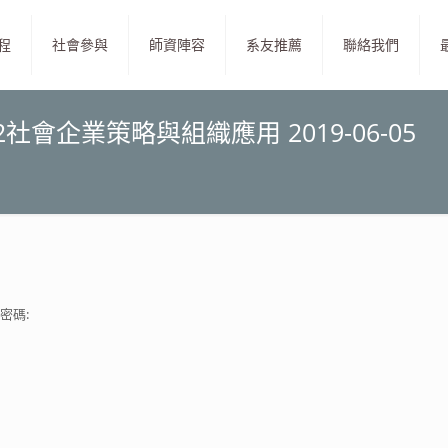
程
社會參與
師資陣容
系友推薦
聯絡我們
社會企業策略與組織應用 2019-06-05
密碼: