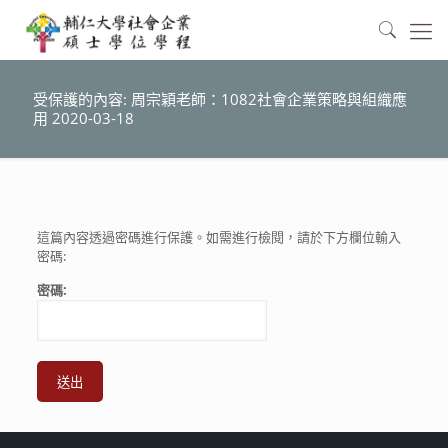
受保護的內容: 周宗穎老師：1082社會企業策略與組織應
用 2020-03-18
這篇內容透過密碼進行保護。如需進行檢閱，請於下方欄位輸入
密碼:
密碼: