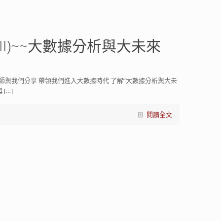
I)~~大數據分析與大未來
師與我們分享 帶領我們進入大數據時代 了解”大數據分析與大未
與
[…]
閱讀全文