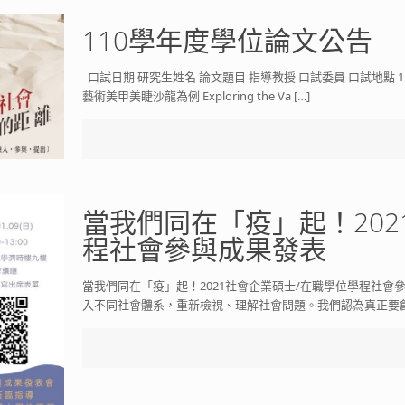
110學年度學位論文公告
口試日期 研究生姓名 論文題目 指導教授 口試委員 口試地點 11
藝術美甲美睫沙龍為例 Exploring the Va
[…]
當我們同在「疫」起！202
程社會參與成果發表
當我們同在「疫」起！2021社會企業碩士/在職學位學程社會
入不同社會體系，重新檢視、理解社會問題。我們認為真正要