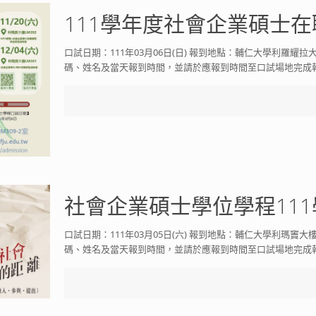
111學年度社會企業碩士
口試日期：111年03月06日(日) 報到地點：輔仁大學利羅耀
碼、姓名及當天報到時間，並請於應報到時間至口試場地完成
社會企業碩士學位學程11
口試日期：111年03月05日(六) 報到地點：輔仁大學利瑪竇
碼、姓名及當天報到時間，並請於應報到時間至口試場地完成