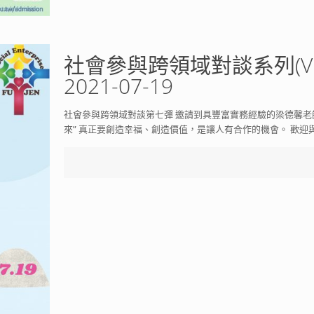
社會參與跨領域對談系列(VI
2021-07-19
社會參與跨領域對談第七彈 邀請到具豐富實務經驗的梁德馨老
來” 真正要創造幸福、創造價值，是讓人有合作的機會。 歡迎