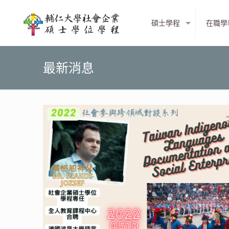
碩士學程
在職學
最新消息