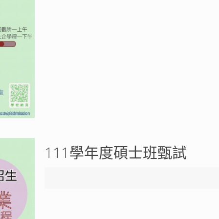
111學年度碩士班甄試