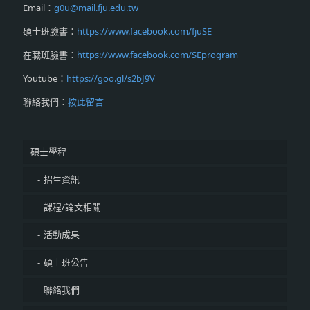
Email：
g0u@mail.fju.edu.tw
碩士班臉書：
https://www.facebook.com/fjuSE
在職班臉書：
https://www.facebook.com/SEprogram
Youtube：
https://goo.gl/s2bJ9V
聯絡我們：
按此留言
碩士學程
招生資訊
課程/論文相關
活動成果
碩士班公告
聯絡我們