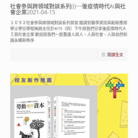
社會參與跨領域對談系列(I)~~後疫情時代AI與社
會企業2021-04-15
１０９２社會參與跨領域對談系列首發 邀請到醫學資訊與創新應用
學士學位學程梅興主任於4/15（四）下午與我們分享後疫情時代Ａ
Ｉ與社會企業 歡迎與我們一起重建人與人、人與社會、人與自然和
諧永續新秩序
閱讀全文