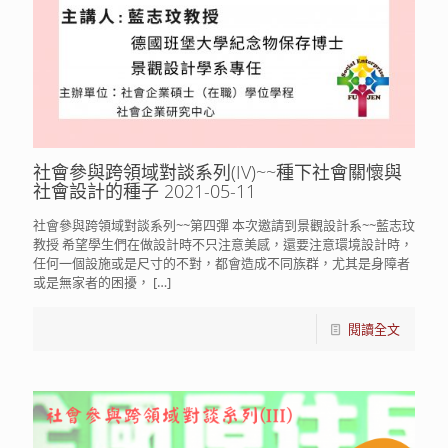
社會參與跨領域對談系列(IV)~~種下社會關懷與
社會設計的種子 2021-05-11
社會參與跨領域對談系列~~第四彈 本次邀請到景觀設計系~~藍志玟
教授 希望學生們在做設計時不只注意美感，還要注意環境設計時，
任何一個設施或是尺寸的不對，都會造成不同族群，尤其是身障者
或是無家者的困擾，
[…]
閱讀全文