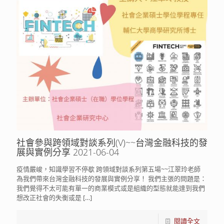
社會參與跨領域對談系列(V)~~台灣金融科技的發
展與實例分享 2021-06-04
疫情嚴峻，知識學習不停歇 跨領域對談系列第五場~~江翠玲老師
為我們帶來台灣金融科技的發展與實例分享！ 我們主張的問題是：
我們覺得不太可能有單一的商業模式或是組織的型態就能達到我們
想改正社會的失衡或是
[…]
閱讀全文