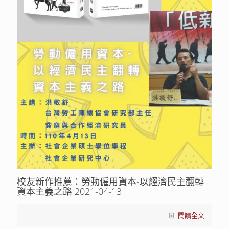
校友新作推薦：勞動僱用資本-以經濟民主翻轉
資本主義之路 2021-04-13
閱讀全文