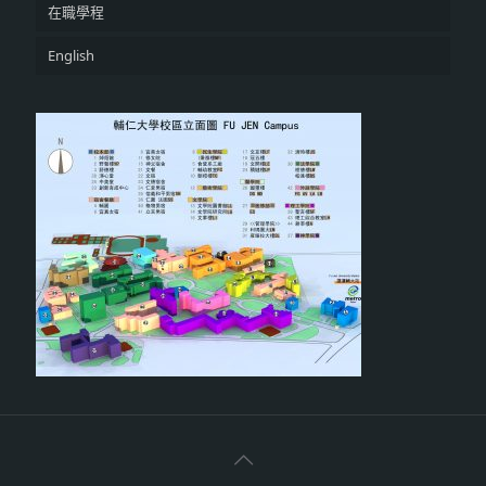
在職學程
English